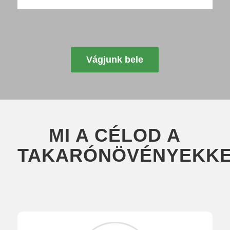
Vágjunk bele
MI A CÉLOD A
TAKARÓNÖVÉNYEKKE