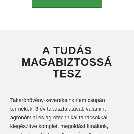
A TUDÁS
MAGABIZTOSSÁ
TESZ
Takarónövény-keverékeink nem csupán
termékek: 8 év tapasztalatával, valamint
agronómiai és agrotechnikai tanácsokkal
kiegészítve komplett megoldást kínálunk,