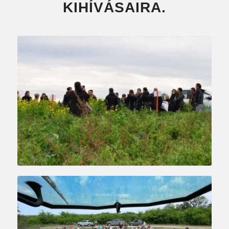
KIHÍVÁSAIRA.