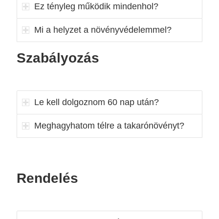
Ez tényleg működik mindenhol?
Mi a helyzet a növényvédelemmel?
Szabályozás
Le kell dolgoznom 60 nap után?
Meghagyhatom télre a takarónövényt?
Rendelés