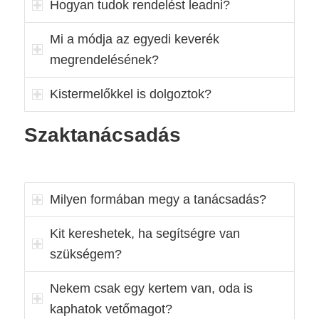
Hogyan tudok rendelést leadni?
Mi a módja az egyedi keverék
megrendelésének?
Kistermelőkkel is dolgoztok?
Szaktanácsadás
Milyen formában megy a tanácsadás?
Kit kereshetek, ha segítségre van
szükségem?
Nekem csak egy kertem van, oda is
kaphatok vetőmagot?