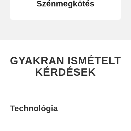
Szénmegkötés
GYAKRAN ISMÉTELT
KÉRDÉSEK
Technológia