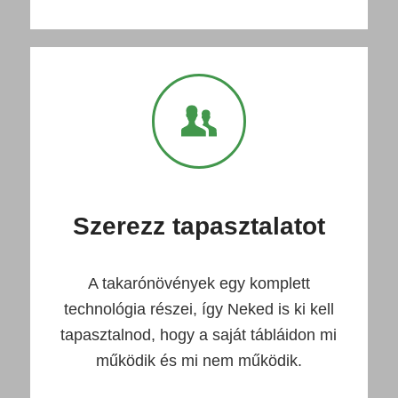
Szerezz tapasztalatot
A takarónövények egy komplett
technológia részei, így Neked is ki kell
tapasztalnod, hogy a saját tábláidon mi
működik és mi nem működik.