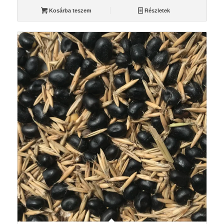
Kosárba teszem
Részletek