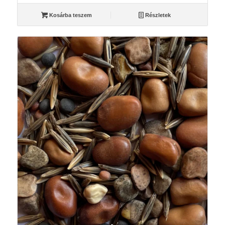
Kosárba teszem
Részletek