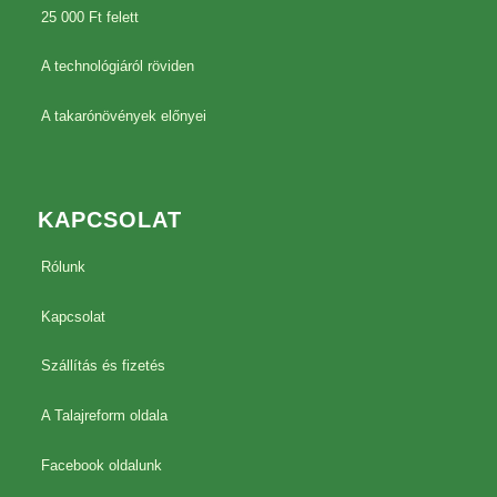
25 000 Ft felett
A technológiáról röviden
A takarónövények előnyei
KAPCSOLAT
Rólunk
Kapcsolat
Szállítás és fizetés
A Talajreform oldala
Facebook oldalunk