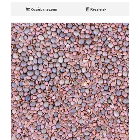
Kosárba teszem
Részletek