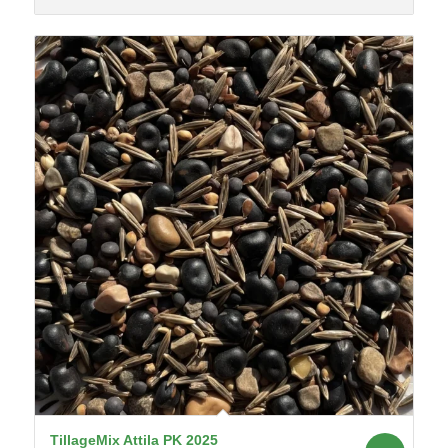
TillageMix Attila PK 2025