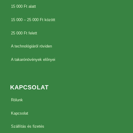
15 000 Ft alatt
15 000 – 25 000 Ft között
25 000 Ft felett
A technológiáról röviden
A takarónövények előnyei
KAPCSOLAT
Rólunk
Kapcsolat
Szállítás és fizetés