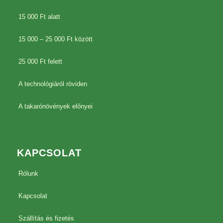
15 000 Ft alatt
15 000 – 25 000 Ft között
25 000 Ft felett
A technológiáról röviden
A takarónövények előnyei
KAPCSOLAT
Rólunk
Kapcsolat
Szállítás és fizetés