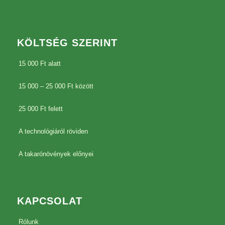
KÖLTSÉG SZERINT
15 000 Ft alatt
15 000 – 25 000 Ft között
25 000 Ft felett
A technológiáról röviden
A takarónövények előnyei
KAPCSOLAT
Rólunk